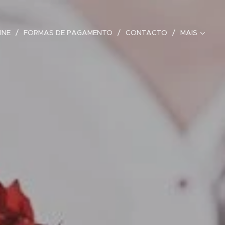
INE
FORMAS DE PAGAMENTO
CONTACTO
MAIS