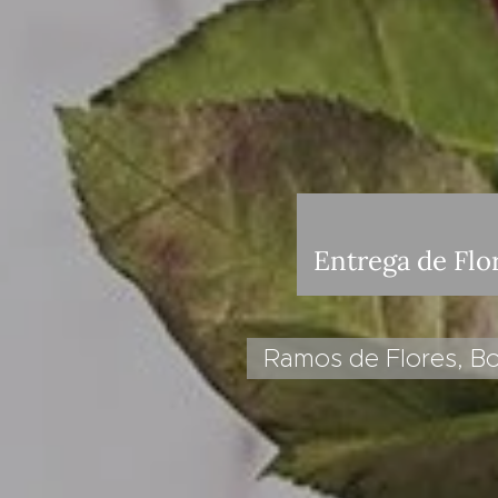
Entrega de Flor
Ramos de Flores, Bo