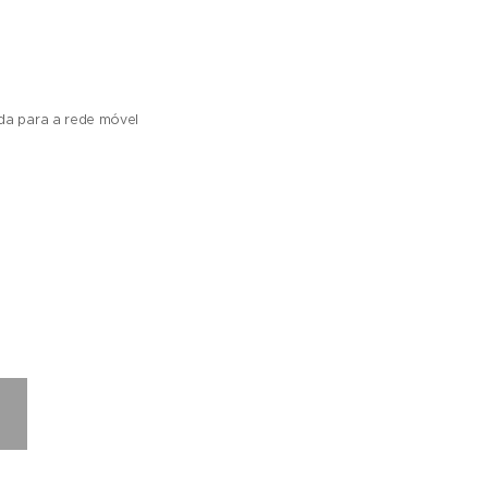
da para a rede móvel