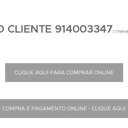
 CLIENTE 914003347
( Chama
CLIQUE AQUI PARA COMPRAR ONLINE
COMPRA E PAGAMENTO ONLINE - CLIQUE AQUI