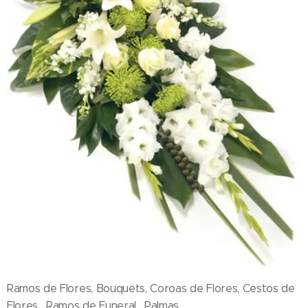
Ramos de Flores, Bouquets, Coroas de Flores, Cestos de
Flores , Ramos de Funeral , Palmas