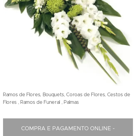
Ramos de Flores, Bouquets, Coroas de Flores, Cestos de
Flores , Ramos de Funeral , Palmas
COMPRA E PAGAMENTO ONLINE -