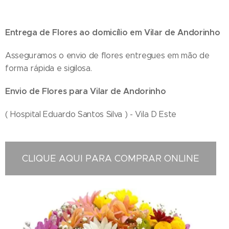
Entrega de Flores ao domicílio em
Vilar de Andorinho
Asseguramos o envio de flores entregues em mão de
forma rápida e sigilosa.
Envio de Flores para
Vilar de Andorinho
( Hospital Eduardo Santos Silva ) - Vila D Este
CLIQUE AQUI PARA COMPRAR ONLINE