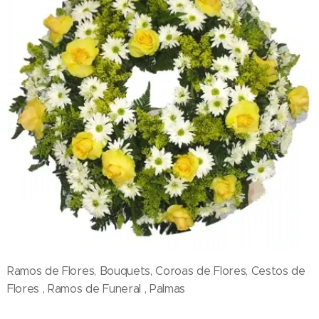
Ramos de Flores, Bouquets, Coroas de Flores, Cestos de
Flores , Ramos de Funeral , Palmas