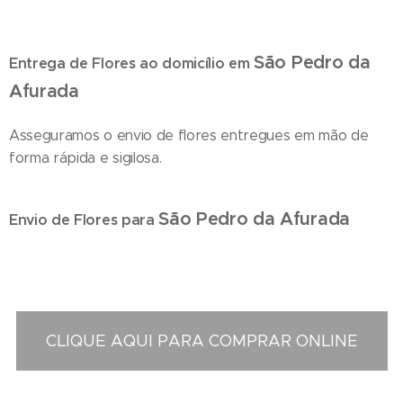
São Pedro da
Entrega de Flores ao domicílio em
Afurada
Asseguramos o envio de flores entregues em mão de
forma rápida e sigilosa.
São Pedro da Afurada
Envio de Flores para
CLIQUE AQUI PARA COMPRAR ONLINE