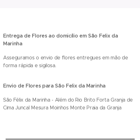
Entrega de Flores ao domicílio em
São Felix da
Marinha
Asseguramos o envio de flores entregues em mão de
forma rápida e sigilosa.
Envio de Flores para
São Felix da Marinha
São Félix da Marinha - Além do Rio Brito Forta Granja de
Cima Juncal Mesura Moinhos Monte Praia da Granja