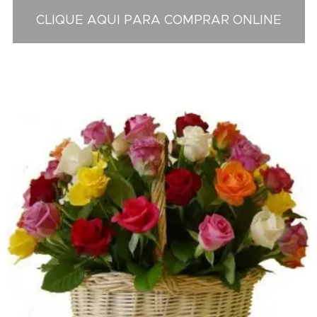
CLIQUE AQUI PARA COMPRAR ONLINE