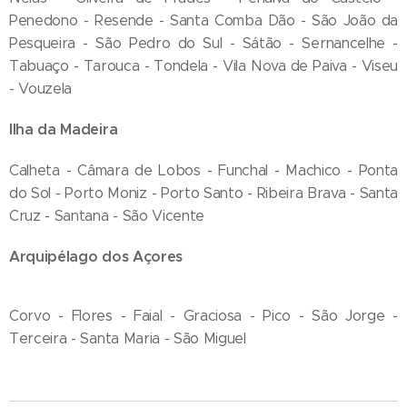
Penedono - Resende - Santa Comba Dão - São João da
Pesqueira - São Pedro do Sul - Sátão - Sernancelhe -
Tabuaço - Tarouca - Tondela - Vila Nova de Paiva - Viseu
- Vouzela
Ilha da Madeira
Calheta - Câmara de Lobos - Funchal - Machico - Ponta
do Sol - Porto Moniz - Porto Santo - Ribeira Brava - Santa
Cruz - Santana - São Vicente
Arquipélago dos Açores
Corvo - Flores - Faial - Graciosa - Pico - São Jorge -
Terceira - Santa Maria - São Miguel